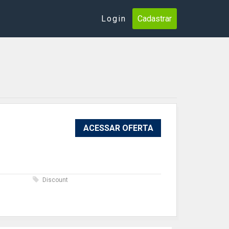
Login
Cadastrar
ACESSAR OFERTA
s
Discount