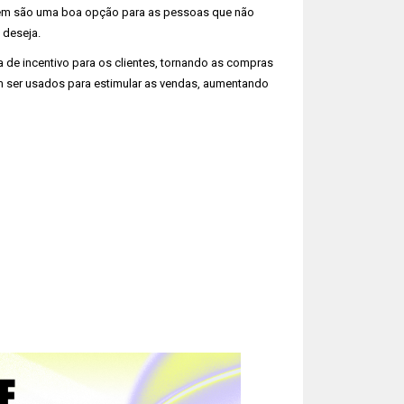
bém são uma boa opção para as pessoas que não
 deseja.
 de incentivo para os clientes, tornando as compras
m ser usados para estimular as vendas, aumentando