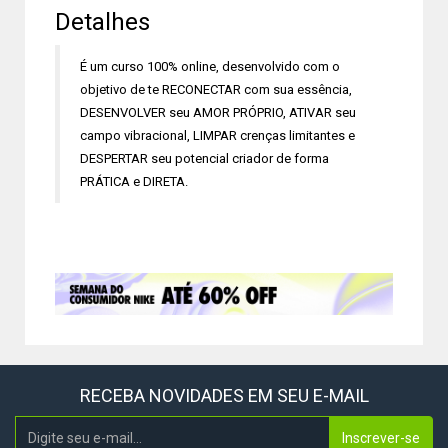
Detalhes
É um curso 100% online, desenvolvido com o
objetivo de te RECONECTAR com sua essência,
DESENVOLVER seu AMOR PRÓPRIO, ATIVAR seu
campo vibracional, LIMPAR crenças limitantes e
DESPERTAR seu potencial criador de forma
PRÁTICA e DIRETA.
RECEBA NOVIDADES EM SEU E-MAIL
Inscrever-se