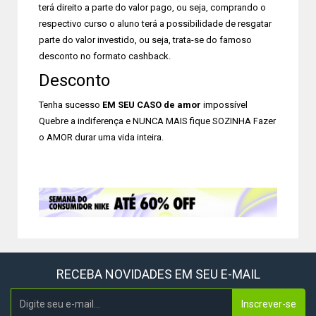
terá direito a parte do valor pago, ou seja, comprando o
respectivo curso o aluno terá a possibilidade de resgatar
parte do valor investido, ou seja, trata-se do famoso
desconto no formato cashback.
Desconto
Tenha sucesso
EM SEU CASO de amor
impossível
Quebre a indiferença e NUNCA MAIS fique SOZINHA Fazer
o AMOR durar uma vida inteira.
RECEBA NOVIDADES EM SEU E-MAIL
Inscrever-se