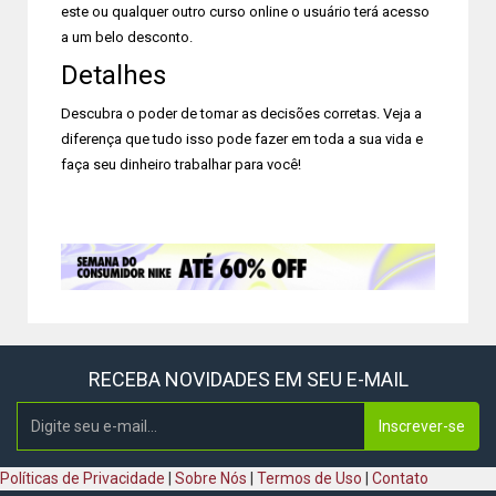
este ou qualquer outro curso online o usuário terá acesso
a um belo desconto.
Detalhes
Descubra o poder de tomar as decisões corretas. Veja a
diferença que tudo isso pode fazer em toda a sua vida e
faça seu dinheiro trabalhar para você!
RECEBA NOVIDADES EM SEU E-MAIL
Inscrever-se
Políticas de Privacidade
|
Sobre Nós
|
Termos de Uso
|
Contato