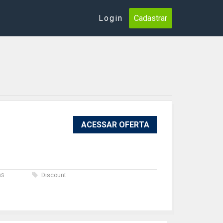
Login
Cadastrar
ACESSAR OFERTA
as
Discount