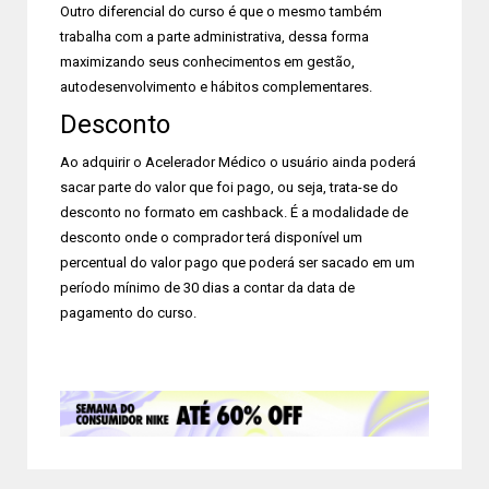
Outro diferencial do curso é que o mesmo também
trabalha com a parte administrativa, dessa forma
maximizando seus conhecimentos em gestão,
autodesenvolvimento e hábitos complementares.
Desconto
Ao adquirir o Acelerador Médico o usuário ainda poderá
sacar parte do valor que foi pago, ou seja, trata-se do
desconto no formato em cashback. É a modalidade de
desconto onde o comprador terá disponível um
percentual do valor pago que poderá ser sacado em um
período mínimo de 30 dias a contar da data de
pagamento do curso.