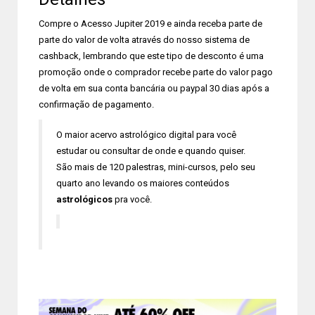
Compre o Acesso Jupiter 2019 e ainda receba parte de
parte do valor de volta através do nosso sistema de
cashback, lembrando que este tipo de desconto é uma
promoção onde o comprador recebe parte do valor pago
de volta em sua conta bancária ou paypal 30 dias após a
confirmação de pagamento.
O maior acervo astrológico digital para você
estudar ou consultar de onde e quando quiser.
São mais de 120 palestras, mini-cursos, pelo seu
quarto ano levando os maiores conteúdos
astrológicos
pra você.