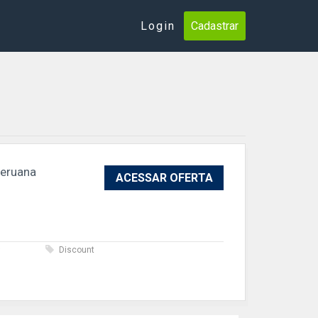
Login
Cadastrar
Peruana
ACESSAR OFERTA
s
Discount