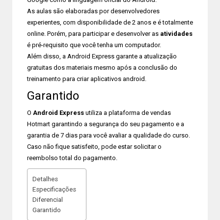
As aulas são elaboradas por desenvolvedores
experientes, com disponibilidade de 2 anos e é totalmente
online. Porém, para participar e desenvolver as
atividades
é pré-requisito que você tenha um computador.
Além disso, a Android Express garante a atualização
gratuitas dos materiais mesmo após a conclusão do
treinamento para criar aplicativos android.
Garantido
O
Android Express
utiliza a plataforma de vendas
Hotmart garantindo a segurança do seu pagamento e a
garantia de 7 dias para você avaliar a qualidade do curso.
Caso não fique satisfeito, pode estar solicitar o
reembolso total do pagamento.
Detalhes
Especificações
Diferencial
Garantido