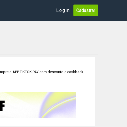
Login
Cadastrar
. Compre o APP TIKTOK PAY com desconto e cashback