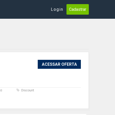
Login
Cadastrar
ACESSAR OFERTA
as
Discount