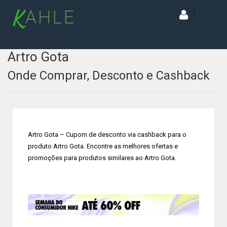
[wd_asp id=1]
Artro Gota
Onde Comprar, Desconto e Cashback
Artro Gota – Cupom de desconto via cashback para o
produto Artro Gota. Encontre as melhores ofertas e
promoções para produtos similares ao Artro Gota.