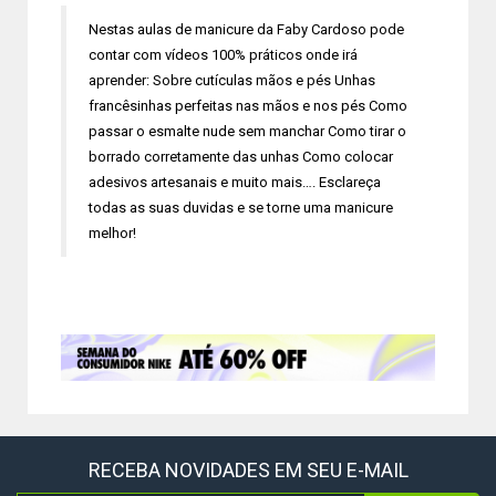
Nestas aulas de manicure da Faby Cardoso pode
contar com vídeos 100% práticos onde irá
aprender: Sobre cutículas mãos e pés Unhas
francêsinhas perfeitas nas mãos e nos pés Como
passar o esmalte nude sem manchar Como tirar o
borrado corretamente das unhas Como colocar
adesivos artesanais e muito mais…. Esclareça
todas as suas duvidas e se torne uma manicure
melhor!
RECEBA NOVIDADES EM SEU E-MAIL