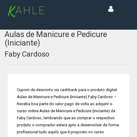
[wd_asp id=1]
Aulas de Manicure e Pedicure
(Iniciante)
Faby Cardoso
Cupom de desconto via cashback para o produto digital
Aulas de Manicure e Pedicure (Iniciante) Faby Cardoso –
Receba boa parte do valor pago de volta ao adquirir o
curso online Aulas de Manicure e Pedicure (Iniciante) da
Faby Cardoso, lembrando que ao comprar o respectivo
produto o comprador estará apto a desenvolver de forma
profissional tudo aquilo que é proposto no curso.