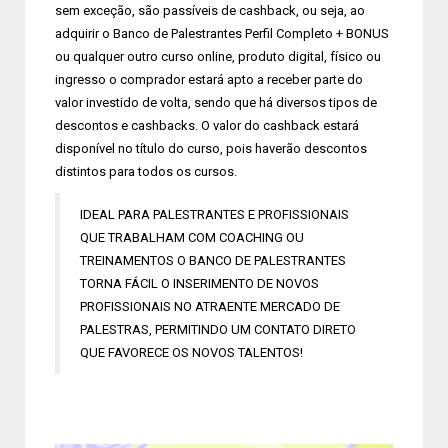
sem exceção, são passíveis de cashback, ou seja, ao
adquirir o Banco de Palestrantes Perfil Completo + BONUS
ou qualquer outro curso online, produto digital, físico ou
ingresso o comprador estará apto a receber parte do
valor investido de volta, sendo que há diversos tipos de
descontos e cashbacks. O valor do cashback estará
disponível no título do curso, pois haverão descontos
distintos para todos os cursos.
IDEAL PARA PALESTRANTES E PROFISSIONAIS
QUE TRABALHAM COM COACHING OU
TREINAMENTOS O BANCO DE PALESTRANTES
TORNA FÁCIL O INSERIMENTO DE NOVOS
PROFISSIONAIS NO ATRAENTE MERCADO DE
PALESTRAS, PERMITINDO UM CONTATO DIRETO
QUE FAVORECE OS NOVOS TALENTOS!