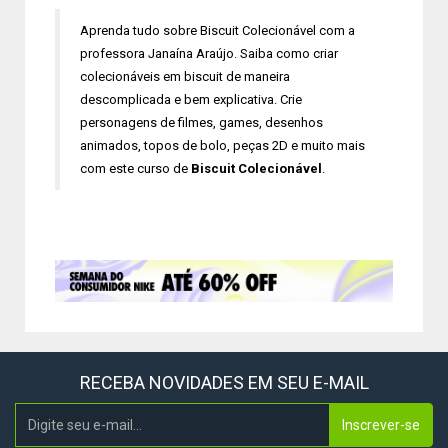
Aprenda tudo sobre Biscuit Colecionável com a
professora Janaína Araújo. Saiba como criar
colecionáveis em biscuit de maneira
descomplicada e bem explicativa. Crie
personagens de filmes, games, desenhos
animados, topos de bolo, peças 2D e muito mais
com este curso de
Biscuit Colecionável
.
RECEBA NOVIDADES EM SEU E-MAIL
Inscrever-se