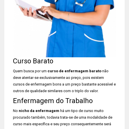
Curso Barato
Quem busca por um
curso de enfermagem barato
não
deve atentar-se exclusivamente ao preço, pois existem
cursos de enfermagem bons a um preço bastante acessível e
outros de qualidade similares com o triplo do valor.
Enfermagem do Trabalho
No
nicho da enfermagem
há um tipo de curso muito
procurado também, todavia trata-se de uma modalidade de
curso mais específica e seu preço consequentemente será