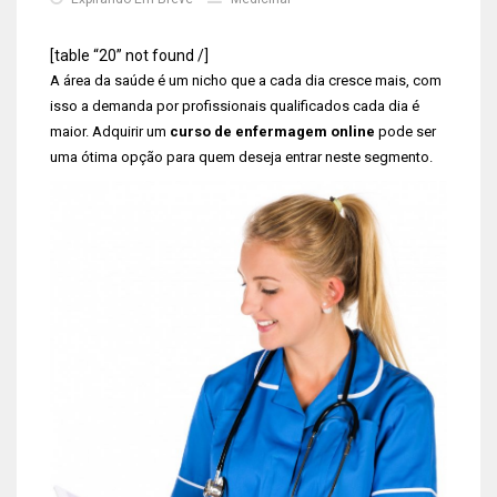
[table “20” not found /]
A área da saúde é um nicho que a cada dia cresce mais, com
isso a demanda por profissionais qualificados cada dia é
maior. Adquirir um
curso de enfermagem online
pode ser
uma ótima opção para quem deseja entrar neste segmento.