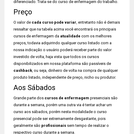
diferenciado. Trata-se do curso de enfermagem do trabalho.
Preço
O valor de
cada curso pode variar
, entretanto não é demais
ressaltar que na tabela acima você encontrará os principais
cursos de enfermagem da
atualidade
com os melhores
preços, todavia adquirindo qualquer curso listado com a
nossa indicação o usuário poderá receber parte do valor
investido de volta, haja vista que todos os cursos
disponibilizados em nossa plataforma são passíveis de
cashback
, ou seja, dinheiro de volta na compra de qualquer
produto listado, independente de preço, nicho ou produtor.
Aos Sábados
Grande parte dos
cursos de enfermagem
presenciais são
durante a semana, porém uma outra via é tentar achar um
curso aos sábados, porém nesta modalidade o curso
presencial pode ser extremamente desgastante, pois
geralmente são
profissionais
sem tempo de realizar o
respectivo curso durante a semana.