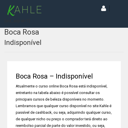
[wd_asp id=1]
Boca Rosa
Indisponível
Boca Rosa – Indisponível
Atualmente o curso online Boca Rosa está indisponível,
entretanto na tabela abaixo é possível consultar os
principais cursos de beleza disponíveis no momento.
Lembramos que qualquer curso disponível no site Kahle é
passível de cashback, ou seja, adquirindo qualquer curso,
de qualquer nicho ou preço o comprador terá direito ao
reembolso parcial de parte do valor investido, ou seja,