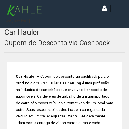
[wd_asp id=1]
Car Hauler
Cupom de Desconto via Cashback
Car Hauler
– Cupom de desconto via cashback para o
produto digital Car Hauler.
Car hauling
é uma profissão
na indústria de caminhões que envolve o transporte de
automóveis. Os deveres de trabalho de um transportador
de carro são mover veículos automotivos de um local para
outro. Suas responsabilidades incluem carregar cada
veículo em um trailer
especializado
. Eles geralmente
lidam com a entrega de vários carros durante cada