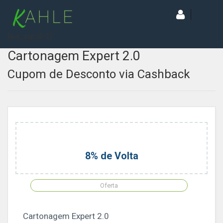
[wd_asp id=1]
Cartonagem Expert 2.0
Cupom de Desconto via Cashback
8% de Volta
Oferta
Cartonagem Expert 2.0