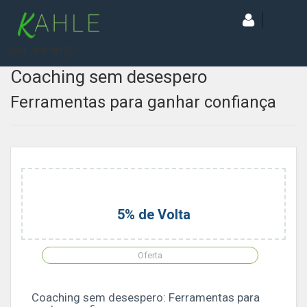
[wd_asp id=1]
Coaching sem desespero
Ferramentas para ganhar confiança
5% de Volta
Oferta
Coaching sem desespero: Ferramentas para