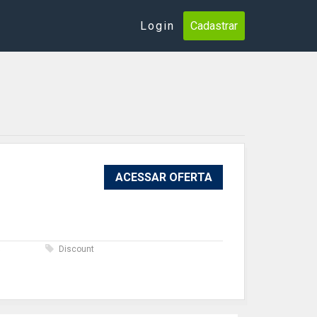
Login
Cadastrar
ACESSAR OFERTA
s
Discount