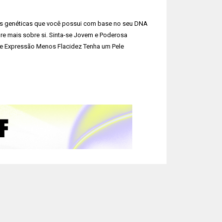
es genéticas que você possui com base no seu DNA
re mais sobre si. Sinta-se Jovem e Poderosa
 de Expressão Menos Flacidez Tenha um Pele