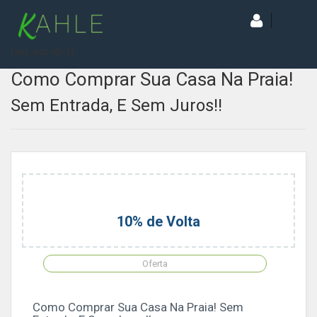
[wd_asp id=1]
Como Comprar Sua Casa Na Praia!
Sem Entrada, E Sem Juros!!
10% de Volta
Oferta
Como Comprar Sua Casa Na Praia! Sem