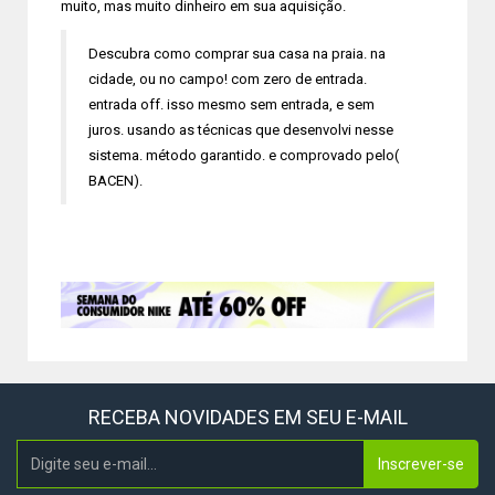
muito, mas muito dinheiro em sua aquisição.
Descubra como comprar sua casa na praia. na
cidade, ou no campo! com zero de entrada.
entrada off. isso mesmo sem entrada, e sem
juros. usando as técnicas que desenvolvi nesse
sistema. método garantido. e comprovado pelo(
BACEN).
RECEBA NOVIDADES EM SEU E-MAIL
Inscrever-se