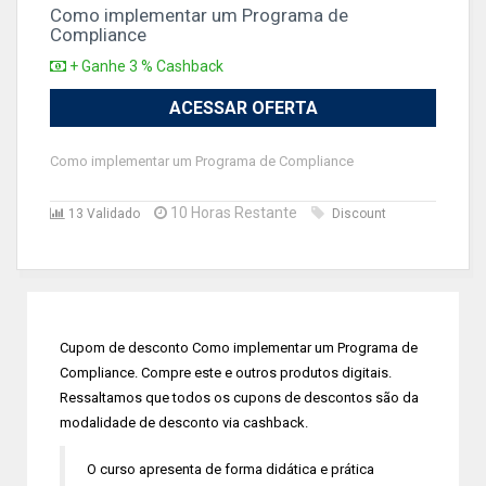
Como implementar um Programa de
Compliance
+ Ganhe 3 % Cashback
ACESSAR OFERTA
Como implementar um Programa de Compliance
10 Horas Restante
13 Validado
Discount
Cupom de desconto Como implementar um Programa de
Compliance. Compre este e outros produtos digitais.
Ressaltamos que todos os cupons de descontos são da
modalidade de desconto via cashback.
O curso apresenta de forma didática e prática