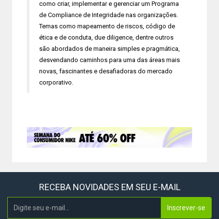
como criar, implementar e gerenciar um Programa
de Compliance de Integridade nas organizações.
Temas como mapeamento de riscos, código de
ética e de conduta, due diligence, dentre outros
são abordados de maneira simples e pragmática,
desvendando caminhos para uma das áreas mais
novas, fascinantes e desafiadoras do mercado
corporativo.
RECEBA NOVIDADES EM SEU E-MAIL
Inscrever-se