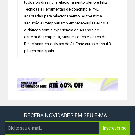
todos os dias num relacionamento pleno e feliz.
Técnicas e Ferramentas de coaching e PNL
adaptadas para relacionamento. Autoestima,
sedução e Pompoarismo em video-aulas e PDFs
didáticos com a experiência de 40 anos de
carreira da terapeuta, Master Coach e Coach de
Relacionamentos Mary de Sá Esse curso possui 3
pilares principais
RECEBA NOVIDADES EM SEU E-MAIL
Inscrever-se