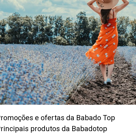
romoções e ofertas da Babado Top
rincipais produtos da Babadotop