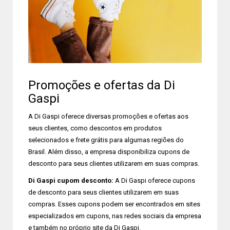
Promoções e ofertas da Di
Gaspi
A Di Gaspi oferece diversas promoções e ofertas aos
seus clientes, como descontos em produtos
selecionados e frete grátis para algumas regiões do
Brasil. Além disso, a empresa disponibiliza cupons de
desconto para seus clientes utilizarem em suas compras.
Di Gaspi cupom desconto:
A Di Gaspi oferece cupons
de desconto para seus clientes utilizarem em suas
compras. Esses cupons podem ser encontrados em sites
especializados em cupons, nas redes sociais da empresa
e também no próprio site da Di Gaspi.