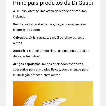
Principais produtos da Di Gaspi
A Di Gaspi oferece uma ampla variedade de produtos,
incluindo:
Vestuário:
camisetas, blusas, calças, saias, vestidos,
shorts, entre outros.
Calçados:
tênis, sapatos, sandálias, chinelos, entre
outros.
Acessórios:
bolsas, mochilas, carteiras, cintos, óculos
de sol, entre outros.
Artigos esportivos:
roupas e calçados esportivos,
acessórios para atividades físicas, equipamentos para
musculação e fitness, entre outros.