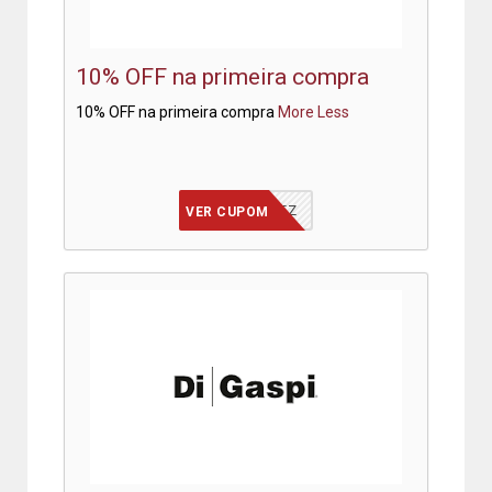
10% OFF na primeira compra
10% OFF na primeira compra
More
Less
QUERODEZ
VER CUPOM