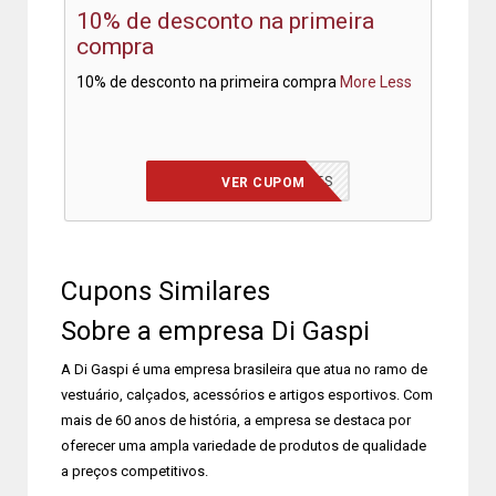
10% de desconto na primeira
compra
10% de desconto na primeira compra
More
Less
PELANDODIADASMAES
VER CUPOM
Cupons Similares
Sobre a empresa Di Gaspi
A Di Gaspi é uma empresa brasileira que atua no ramo de
vestuário, calçados, acessórios e artigos esportivos. Com
mais de 60 anos de história, a empresa se destaca por
oferecer uma ampla variedade de produtos de qualidade
a preços competitivos.