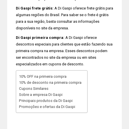
Di Gaspi frete grátis:
A Di Gaspi oferece frete grátis para
algumas regiões do Brasil. Para saber se o frete é grátis
para a sua região, basta consultar as informações
disponíveis no site da empresa.
Di Gaspi primeira compra:
A Di Gaspi oferece
descontos especiais para clientes que estão fazendo sua
primeira compra na empresa. Esses descontos podem
ser encontrados no site da empresa ou em sites
especializados em cupons de desconto.
10% OFF na primeira compra
10% de desconto na primeira compra
Cupons Similares
Sobre a empresa Di Gaspi
Principais produtos da Di Gaspi
Promoções e ofertas da Di Gaspi