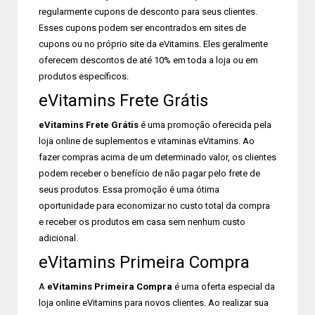
regularmente cupons de desconto para seus clientes.
Esses cupons podem ser encontrados em sites de
cupons ou no próprio site da eVitamins. Eles geralmente
oferecem descontos de até 10% em toda a loja ou em
produtos específicos.
eVitamins Frete Grátis
eVitamins Frete Grátis
é uma promoção oferecida pela
loja online de suplementos e vitaminas eVitamins. Ao
fazer compras acima de um determinado valor, os clientes
podem receber o benefício de não pagar pelo frete de
seus produtos. Essa promoção é uma ótima
oportunidade para economizar no custo total da compra
e receber os produtos em casa sem nenhum custo
adicional.
eVitamins Primeira Compra
A
eVitamins Primeira Compra
é uma oferta especial da
loja online eVitamins para novos clientes. Ao realizar sua