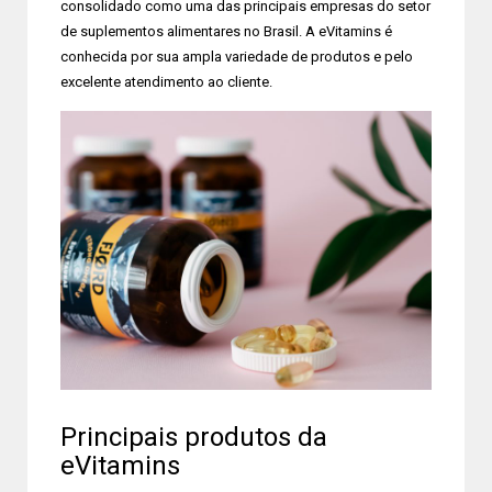
consolidado como uma das principais empresas do setor
de suplementos alimentares no Brasil. A eVitamins é
conhecida por sua ampla variedade de produtos e pelo
excelente atendimento ao cliente.
Principais produtos da
eVitamins