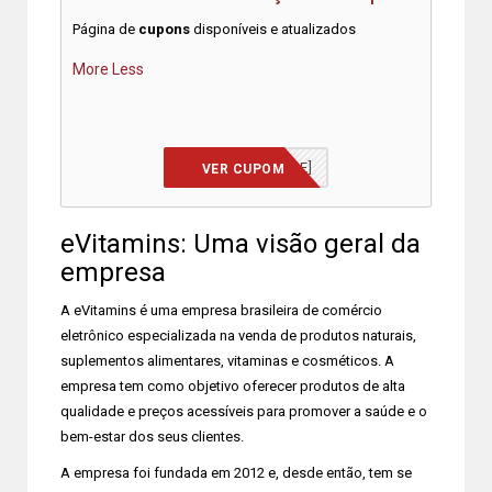
Página de
cupons
disponíveis e atualizados
More
Less
[VERIFICAR HOME]
VER CUPOM
eVitamins: Uma visão geral da
empresa
A eVitamins é uma empresa brasileira de comércio
eletrônico especializada na venda de produtos naturais,
suplementos alimentares, vitaminas e cosméticos. A
empresa tem como objetivo oferecer produtos de alta
qualidade e preços acessíveis para promover a saúde e o
bem-estar dos seus clientes.
A empresa foi fundada em 2012 e, desde então, tem se