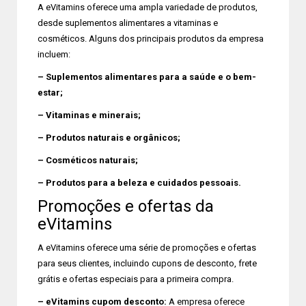
A eVitamins oferece uma ampla variedade de produtos,
desde suplementos alimentares a vitaminas e
cosméticos. Alguns dos principais produtos da empresa
incluem:
– Suplementos alimentares para a saúde e o bem-
estar;
– Vitaminas e minerais;
– Produtos naturais e orgânicos;
– Cosméticos naturais;
– Produtos para a beleza e cuidados pessoais.
Promoções e ofertas da
eVitamins
A eVitamins oferece uma série de promoções e ofertas
para seus clientes, incluindo cupons de desconto, frete
grátis e ofertas especiais para a primeira compra.
– eVitamins cupom desconto:
A empresa oferece