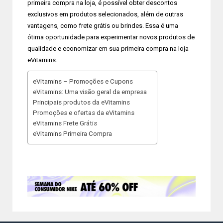
primeira compra na loja, é possível obter descontos
exclusivos em produtos selecionados, além de outras
vantagens, como frete grátis ou brindes. Essa é uma
ótima oportunidade para experimentar novos produtos de
qualidade e economizar em sua primeira compra na loja
eVitamins.
eVitamins – Promoções e Cupons
eVitamins: Uma visão geral da empresa
Principais produtos da eVitamins
Promoções e ofertas da eVitamins
eVitamins Frete Grátis
eVitamins Primeira Compra