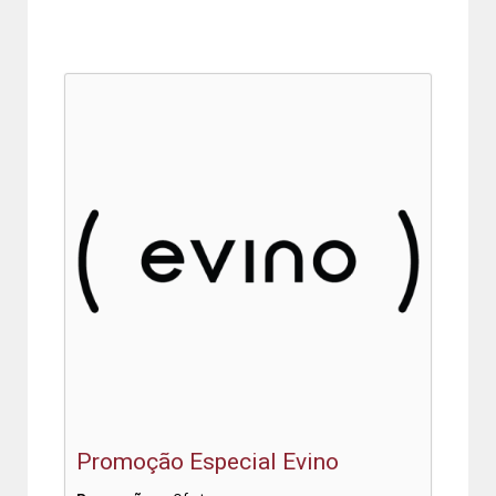
Promoção Especial Evino