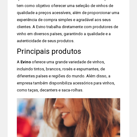
tem como objetivo oferecer uma seleção de vinhos de
qualidade a preços acessíveis, além de proporcionar uma
experiência de compra simples e agradável aos seus
clientes. A Evino trabalha diretamente com produtores de
vinho em diversos países, garantindo a qualidade e a
autenticidade de seus produtos.
Principais produtos
A
Evino
oferece uma grande variedade de vinhos,
incluindo tintos, brancos, rosés e espumantes, de
diferentes países e regiões do mundo. Além disso, a
empresa também disponibiliza acessórios para vinhos,
como taças, decanters e saca-rolhas.