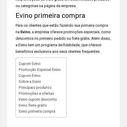
ou categorias na página da empresa.
Evino primeira compra
Para os clientes que estão fazendo sua primeira compra
na
Evino
, a empresa oferece promoções especiais, como
descontos no primeiro pedido ou frete grátis. Além disso,
a Evino tem um programa de fidelidade, que oferece
benefícios exclusivos aos seus clientes frequentes.
Cupom Evino
Promoção Especial Evino
Cupom Evino
Sobre a Evino
Principais produtos
Promoções e ofertas
Evino cupom desconto
Evino frete grátis
Evino primeira compra