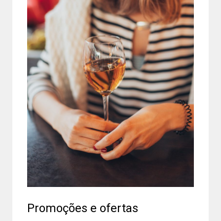
Promoções e ofertas