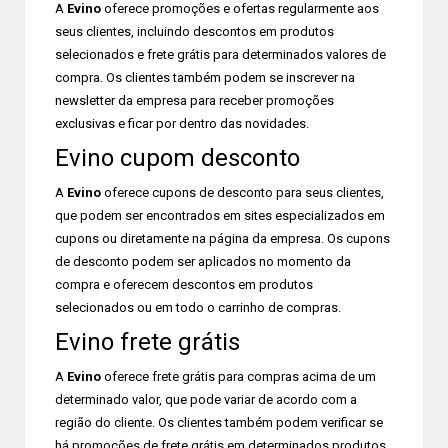
A
Evino
oferece promoções e ofertas regularmente aos
seus clientes, incluindo descontos em produtos
selecionados e frete grátis para determinados valores de
compra. Os clientes também podem se inscrever na
newsletter da empresa para receber promoções
exclusivas e ficar por dentro das novidades.
Evino cupom desconto
A
Evino
oferece cupons de desconto para seus clientes,
que podem ser encontrados em sites especializados em
cupons ou diretamente na página da empresa. Os cupons
de desconto podem ser aplicados no momento da
compra e oferecem descontos em produtos
selecionados ou em todo o carrinho de compras.
Evino frete grátis
A
Evino
oferece frete grátis para compras acima de um
determinado valor, que pode variar de acordo com a
região do cliente. Os clientes também podem verificar se
há promoções de frete grátis em determinados produtos