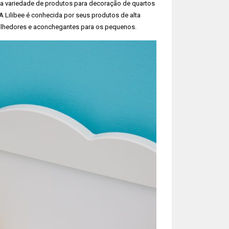
la variedade de produtos para decoração de quartos
A Lilibee é conhecida por seus produtos de alta
olhedores e aconchegantes para os pequenos.