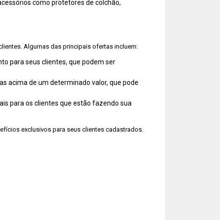
acessórios como protetores de colchão,
ientes. Algumas das principais ofertas incluem:
o para seus clientes, que podem ser
as acima de um determinado valor, que pode
is para os clientes que estão fazendo sua
fícios exclusivos para seus clientes cadastrados.