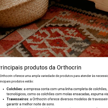
rincipais produtos da Orthocrin
Orthocrin oferece uma ampla variedade de produtos para atender às necessida
incipais produtos estão:
Colchões:
a empresa conta com uma linha completa de colchões,
tecnológicos, como os colchões com molas ensacadas, espuma visco
Travesseiros:
a Orthocrin oferece diversos modelos de travesseir
garantir a melhor noite de sono.