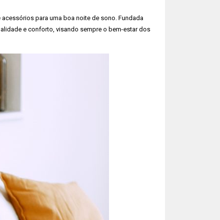
 e acessórios para uma boa noite de sono. Fundada
alidade e conforto, visando sempre o bem-estar dos