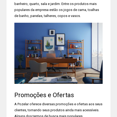
banheiro, quarto, sala e jardim. Entre os produtos mais
populares da empresa estão os jogos de cama, toalhas
de banho, panelas, talheres, copos e vasos.
Promoções e Ofertas
A Pozelar oferece diversas promoções e ofertas aos seus
clientes, tornando seus produtos ainda mais acessíveis.
Alguns dos termos de busca mais populares