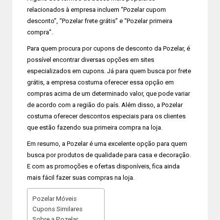
relacionados à empresa incluem “Pozelar cupom
desconto”, “Pozelar frete grátis” e “Pozelar primeira
compra”.
Para quem procura por cupons de desconto da Pozelar, é
possível encontrar diversas opções em sites
especializados em cupons. Já para quem busca por frete
grátis, a empresa costuma oferecer essa opção em
compras acima de um determinado valor, que pode variar
de acordo com a região do país. Além disso, a Pozelar
costuma oferecer descontos especiais para os clientes
que estão fazendo sua primeira compra na loja.
Em resumo, a Pozelar é uma excelente opção para quem
busca por produtos de qualidade para casa e decoração.
E com as promoções e ofertas disponíveis, fica ainda
mais fácil fazer suas compras na loja.
Pozelar Móveis
Cupons Similares
Sobre a Pozelar