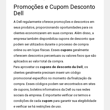
Promoções e Cupom Desconto
Dell
A Dell regularmente oferece promoções e descontos em
seus produtos, proporcionando oportunidades para os
clientes economizarem em suas compras. Além disso, a
empresa também disponibiliza cupons de desconto que
podem ser utilizados durante o processo de compra
online ou em lojas físicas. Esses
cupons
geralmente
oferecem descontos percentuais ou valores fixos que são
aplicados ao valor total da compra.
Para aproveitar os
cupons de desconto da Dell
, os
clientes geralmente precisam inserir um código
promocional específico no momento da finalização da
compra. Esses códigos podem ser encontrados em sites
de cupons, boletins informativos da Dell ou nas redes
sociais da empresa. É importante verificar os termos e
condições de cada
cupom
para garantir sua elegibilidade
e verificar se há restrições de uso.