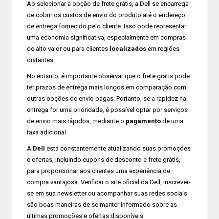
Ao selecionar a opção de frete grátis, a Dell se encarrega
de cobrir os custos de envio do produto até o endereço
de entrega fornecido pelo cliente. Isso pode representar
uma economia significativa, especialmente em compras
de alto valor ou para clientes
localizados
em regiões
distantes.
No entanto, é importante observar que o frete grátis pode
ter prazos de entrega mais longos em comparação com
outras opções de envio pagas. Portanto, se a rapidez na
entrega for uma prioridade, é possível optar por serviços
de envio mais rápidos, mediante o
pagamento
de uma
taxa adicional.
A
Dell
está constantemente atualizando suas promoções
e ofertas, incluindo cupons de desconto e frete grátis,
para proporcionar aos clientes uma experiência de
compra vantajosa. Verificar o site oficial da Dell, inscrever-
se em sua newsletter ou acompanhar suas redes sociais
são boas maneiras de se manter informado sobre as
últimas promoções e ofertas disponíveis.