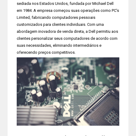
sediada nos Estados Unidos, fundada por Michael Dell
em 1984. A empresa começou suas operações como PC’s
Limited, fabricando computadores pessoais
customizados para clientes individuais. Com uma
abordagem inovadora de venda direta, a Dell permitiu aos
clientes personalizar seus computadores de acordo com
suas necessidades, eliminando intermediários e
oferecendo preços competitivos.