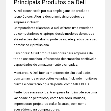
Principais Produtos da Dell
A Dell é conhecida por sua ampla gama de produtos
tecnológicos. Alguns dos principais produtos da
empresa incluem:
Computadores e laptops: A Dell oferece uma variedade
de computadores e laptops, desde modelos de entrada
até estações de trabalho poderosas, adequados para uso
doméstico e profissional.
Servidores: A Dell produz servidores para empresas de
todos os tamanhos, oferecendo desempenho confiável e
capacidades de armazenamento avançadas.
Monitores: A Dell fabrica monitores de alta qualidade,
com tamanhos e resoluções variadas, incluindo monitores
curvos e com tecnologia de ponta, como telas OLED.
Periféricos e acessórios: A empresa também oferece uma
variedade de periféricos, como teclados, mouses,
impressoras, projetores e alto-falantes, bem como
acessórios para computadores.