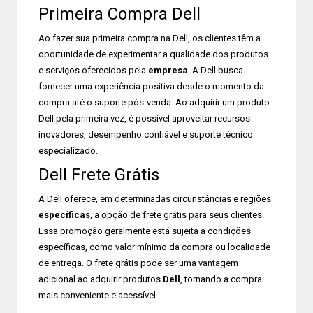
Primeira Compra Dell
Ao fazer sua primeira compra na Dell, os clientes têm a
oportunidade de experimentar a qualidade dos produtos
e serviços oferecidos pela
empresa
. A Dell busca
fornecer uma experiência positiva desde o momento da
compra até o suporte pós-venda. Ao adquirir um produto
Dell pela primeira vez, é possível aproveitar recursos
inovadores, desempenho confiável e suporte técnico
especializado.
Dell Frete Grátis
A Dell oferece, em determinadas circunstâncias e regiões
específicas
, a opção de frete grátis para seus clientes.
Essa promoção geralmente está sujeita a condições
específicas, como valor mínimo da compra ou localidade
de entrega. O frete grátis pode ser uma vantagem
adicional ao adquirir produtos
Dell
, tornando a compra
mais conveniente e acessível.