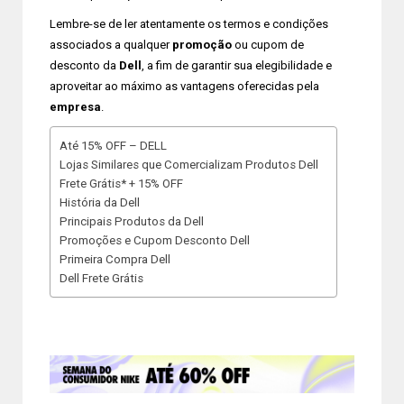
Lembre-se de ler atentamente os termos e condições
associados a qualquer
promoção
ou cupom de
desconto da
Dell
, a fim de garantir sua elegibilidade e
aproveitar ao máximo as vantagens oferecidas pela
empresa
.
Até 15% OFF – DELL
Lojas Similares que Comercializam Produtos Dell
Frete Grátis* + 15% OFF
História da Dell
Principais Produtos da Dell
Promoções e Cupom Desconto Dell
Primeira Compra Dell
Dell Frete Grátis