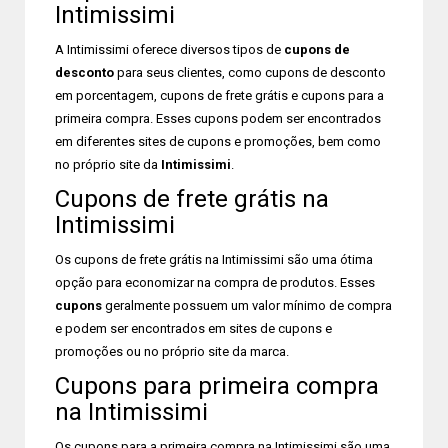
Intimissimi
A Intimissimi oferece diversos tipos de
cupons de
desconto
para seus clientes, como cupons de desconto
em porcentagem, cupons de frete grátis e cupons para a
primeira compra. Esses cupons podem ser encontrados
em diferentes sites de cupons e promoções, bem como
no próprio site da
Intimissimi
.
Cupons de frete grátis na
Intimissimi
Os cupons de frete grátis na Intimissimi são uma ótima
opção para economizar na compra de produtos. Esses
cupons
geralmente possuem um valor mínimo de compra
e podem ser encontrados em sites de cupons e
promoções ou no próprio site da marca.
Cupons para primeira compra
na Intimissimi
Os cupons para a primeira compra na Intimissimi são uma