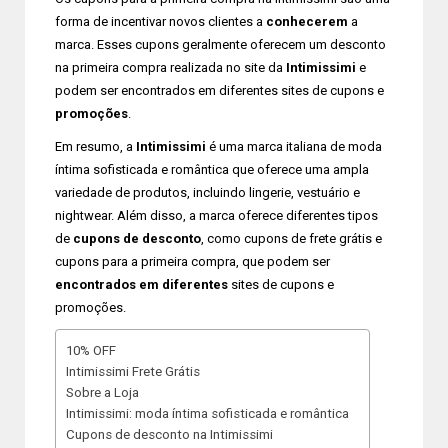
forma de incentivar novos clientes a
conhecerem
a
marca. Esses cupons geralmente oferecem um desconto
na primeira compra realizada no site da
Intimissimi
e
podem ser encontrados em diferentes sites de cupons e
promoções
.
Em resumo, a
Intimissimi
é uma marca italiana de moda
íntima sofisticada e romântica que oferece uma ampla
variedade de produtos, incluindo lingerie, vestuário e
nightwear. Além disso, a marca oferece diferentes tipos
de
cupons de desconto
, como cupons de frete grátis e
cupons para a primeira compra, que podem ser
encontrados em diferentes
sites de cupons e
promoções.
10% OFF
Intimissimi Frete Grátis
Sobre a Loja
Intimissimi: moda íntima sofisticada e romântica
Cupons de desconto na Intimissimi