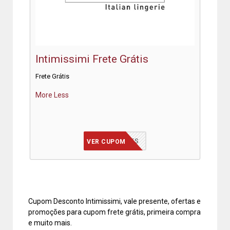
Intimissimi Frete Grátis
Frete Grátis
More
Less
SAUDADES
VER CUPOM
Cupom Desconto Intimissimi, vale presente, ofertas e
promoções para cupom frete grátis, primeira compra
e muito mais.