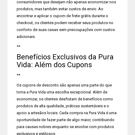
consumidores que desejam não apenas economizar nos
produtos, mas também evitar custos de envio. Ao
encontrar e aplicar o cupom de frete grátis durante o
checkout, os clientes podem receber seus produtos no
conforto de suas casas sem preocupações com custos
adicionais.
**
Benefícios Exclusivos da Pura
Vida: Além dos Cupons
**
Os cupons de desconto são apenas uma parte do que
torna a Pura Vida uma escolha excepcional. Além de
economizar, os clientes desfrutam de benefícios como
produtos de alta qualidade, práticas sustentáveis e o
apoio a artesãos locais. Cada compra na Pura Vida é uma
oportunidade de fazer parte de algo maior, contribuindo
para causas nobres enquanto se envolve com produtos
exclusivos e estilosos.