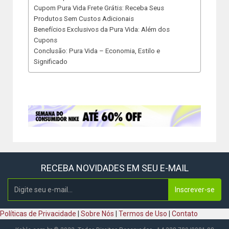
Cupom Pura Vida Frete Grátis: Receba Seus
Produtos Sem Custos Adicionais
Benefícios Exclusivos da Pura Vida: Além dos
Cupons
Conclusão: Pura Vida – Economia, Estilo e
Significado
RECEBA NOVIDADES EM SEU E-MAIL
Inscrever-se
Políticas de Privacidade
|
Sobre Nós
|
Termos de Uso
|
Contato