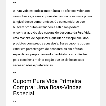
**
A Pura Vida entende a importância de oferecer valor aos
seus clientes, e seus cupons de desconto são uma prova
tangível desse compromisso. Os consumidores que
buscam produtos autênticos e estilosos podem
encontrar, através dos cupons de desconto da Pura Vida,
uma maneira de equilibrar a qualidade excepcional dos
produtos com preços acessíveis. Esses cupons podem
variar em porcentagem de desconto ou em ofertas
específicas, proporcionando flexibilidade aos clientes
para escolher a melhor opção que se alinhe às suas
necessidades e preferências.
**
Cupom Pura Vida Primeira
Compra: Uma Boas-Vindas
Especial
**