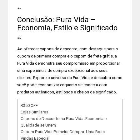
**
Conclusão: Pura Vida –
Economia, Estilo e Significado
**
Ao oferecer cupons de desconto, com destaque para o
cupom de primeira compra e o cupom de frete grátis, a
Pura Vida demonstra seu compromisso em proporcionar
uma experiência de compra excepcional aos seus
clientes. Explore o universo da Pura Vida e descubra como
você pode economizar enquanto se conecta com
produtos autênticos, estilosos e cheios de significado.
R$50 OFF
Lojas Similares
Cupons de Desconto na Pura Vida: Economia e
Qualidade se Unem
Cupom Pura Vida Primeira Compra: Uma Boas-
Vindas Especial