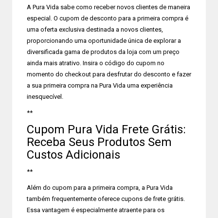
A Pura Vida sabe como receber novos clientes de maneira
especial. O cupom de desconto para a primeira compra é
uma oferta exclusiva destinada a novos clientes,
proporcionando uma oportunidade única de explorar a
diversificada gama de produtos da loja com um preço
ainda mais atrativo. Insira o código do cupom no
momento do checkout para desfrutar do desconto e fazer
a sua primeira compra na Pura Vida uma experiência
inesquecível.
**
Cupom Pura Vida Frete Grátis:
Receba Seus Produtos Sem
Custos Adicionais
**
Além do cupom para a primeira compra, a Pura Vida
também frequentemente oferece cupons de frete grátis.
Essa vantagem é especialmente atraente para os