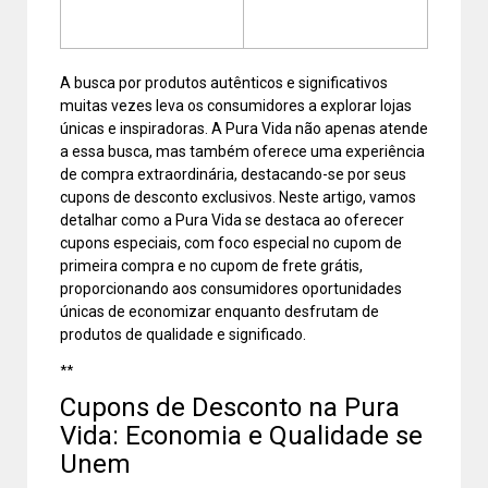
A busca por produtos autênticos e significativos
muitas vezes leva os consumidores a explorar lojas
únicas e inspiradoras. A Pura Vida não apenas atende
a essa busca, mas também oferece uma experiência
de compra extraordinária, destacando-se por seus
cupons de desconto exclusivos. Neste artigo, vamos
detalhar como a Pura Vida se destaca ao oferecer
cupons especiais, com foco especial no cupom de
primeira compra e no cupom de frete grátis,
proporcionando aos consumidores oportunidades
únicas de economizar enquanto desfrutam de
produtos de qualidade e significado.
**
Cupons de Desconto na Pura
Vida: Economia e Qualidade se
Unem