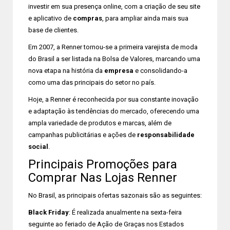
investir em sua presença online, com a criação de seu site
e aplicativo de
compras
, para ampliar ainda mais sua
base de clientes.
Em 2007, a Renner tornou-se a primeira varejista de moda
do Brasil a ser listada na Bolsa de Valores, marcando uma
nova etapa na história da
empresa
e consolidando-a
como uma das principais do setor no país.
Hoje, a Renner é reconhecida por sua constante inovação
e adaptação às tendências do mercado, oferecendo uma
ampla variedade de produtos e marcas, além de
campanhas publicitárias e ações de
responsabilidade
social
.
Principais Promoções para
Comprar Nas Lojas Renner
No Brasil, as principais ofertas sazonais são as seguintes:
Black Friday
: É realizada anualmente na sexta-feira
seguinte ao feriado de Ação de Graças nos Estados