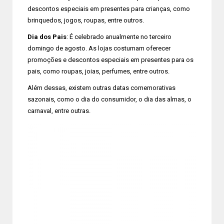
descontos especiais em presentes para crianças, como
brinquedos, jogos, roupas, entre outros.
Dia dos Pais
: É celebrado anualmente no terceiro
domingo de agosto. As lojas costumam oferecer
promoções e descontos especiais em presentes para os
pais, como roupas, joias, perfumes, entre outros.
Além dessas, existem outras datas comemorativas
sazonais, como o dia do consumidor, o dia das almas, o
carnaval, entre outras.