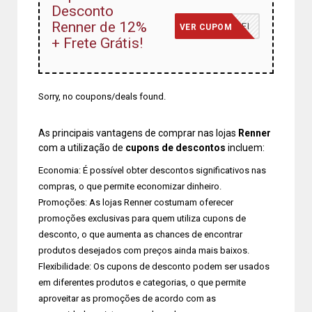
Desconto
Renner de 12%
CHEGUEI
VER CUPOM
+ Frete Grátis!
Sorry, no coupons/deals found.
As principais vantagens de comprar nas lojas
Renner
com a utilização de
cupons de descontos
incluem:
Economia: É possível obter descontos significativos nas
compras, o que permite economizar dinheiro.
Promoções: As lojas Renner costumam oferecer
promoções exclusivas para quem utiliza cupons de
desconto, o que aumenta as chances de encontrar
produtos desejados com preços ainda mais baixos.
Flexibilidade: Os cupons de desconto podem ser usados
em diferentes produtos e categorias, o que permite
aproveitar as promoções de acordo com as