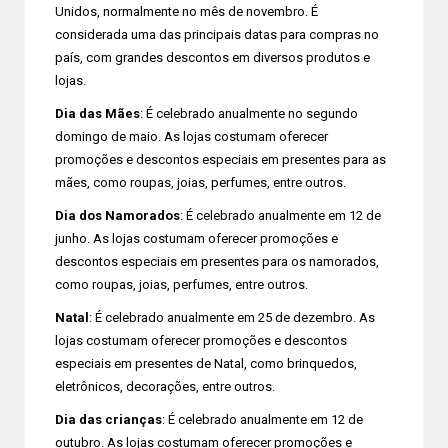
Unidos, normalmente no mês de novembro. É
considerada uma das principais datas para compras no
país, com grandes descontos em diversos produtos e
lojas.
Dia das Mães
: É celebrado anualmente no segundo
domingo de maio. As lojas costumam oferecer
promoções e descontos especiais em presentes para as
mães, como roupas, joias, perfumes, entre outros.
Dia dos Namorados
: É celebrado anualmente em 12 de
junho. As lojas costumam oferecer promoções e
descontos especiais em presentes para os namorados,
como roupas, joias, perfumes, entre outros.
Natal
: É celebrado anualmente em 25 de dezembro. As
lojas costumam oferecer promoções e descontos
especiais em presentes de Natal, como brinquedos,
eletrônicos, decorações, entre outros.
Dia das crianças
: É celebrado anualmente em 12 de
outubro. As lojas costumam oferecer promoções e