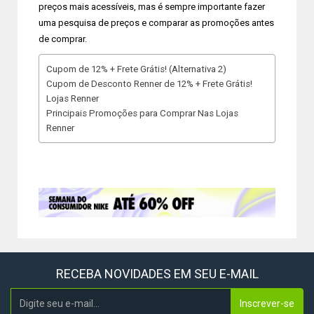
preços mais acessíveis, mas é sempre importante fazer
uma pesquisa de preços e comparar as promoções antes
de comprar.
Cupom de 12% + Frete Grátis! (Alternativa 2)
Cupom de Desconto Renner de 12% + Frete Grátis!
Lojas Renner
Principais Promoções para Comprar Nas Lojas
Renner
RECEBA NOVIDADES EM SEU E-MAIL
Inscrever-se