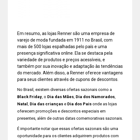
Em resumo, as lojas Renner são uma empresa de
varejo de moda fundada em 1911 no Brasil, com
mais de 500 lojas espalhadas pelo país e uma
presença significativa online. Ela se destaca pela
variedade de produtos e preços acessíveis, e
também por sua inovação e adaptação às tendências
do mercado. Além disso, a Renner oferece vantagens
para seus clientes através de cupons de descontos.
No Brasil, existem diversas ofertas sazonais como a
Black Friday
, o
Dia das Mães
,
Dia dos Namorados
,
Natal
,
Dia das crianças
e
Dia dos Pais
onde as lojas
oferecem promoções e descontos especiais em
presentes, além de outras datas comemorativas sazonais.
É importante notar que essas ofertas sazonais são uma
oportunidade para os clientes adquirirem produtos com