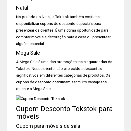
Natal
No período do Natal, a Tokstok também costuma
disponibilizar cupons de desconto especiais para
presentear os clientes. É uma ótima oportunidade para
comprar móveis e decoração para a casa ou presentear
alguém especial.
Mega Sale
A Mega Sale é uma das promoções mais aguardadas da
Tokstok. Nesse evento, são oferecidos descontos
significativos em diferentes categorias de produtos. Os
cupons de desconto costumam ser muito vantajosos
durante a Mega Sale.
Cupom Desconto Tokstok para
móveis
Cupom para móveis de sala