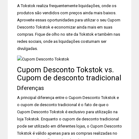
A Tokstok realiza frequentemente liquidações, onde os
produtos são vendidos com preços ainda mais baixos.
Aproveite essas oportunidades para utilizar o seu Cupom
Desconto Tokstok e economizar ainda mais em suas
compras. Fique de olho no site da Tokstok e também nas
redes sociais, onde as liquidações costumam ser
divulgadas.
Cupom Desconto Tokstok vs.
Cupom de desconto tradicional
Diferenças
A principal diferença entre o Cupom Desconto Tokstok e
o cupom de desconto tradicional é o fato de que o
Cupom Desconto Tokstok é exclusivo para utilização na
loja Tokstok. Enquanto o cupom de desconto tradicional
pode ser utilizado em diferentes lojas, o Cupom Desconto
Tokstok é válido apenas para as compras realizadas no