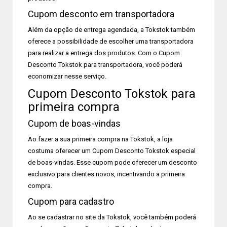
Cupom desconto em transportadora
Além da opção de entrega agendada, a Tokstok também
oferece a possibilidade de escolher uma transportadora
para realizar a entrega dos produtos. Com o Cupom
Desconto Tokstok para transportadora, você poderá
economizar nesse serviço.
Cupom Desconto Tokstok para
primeira compra
Cupom de boas-vindas
Ao fazer a sua primeira compra na Tokstok, a loja
costuma oferecer um Cupom Desconto Tokstok especial
de boas-vindas. Esse cupom pode oferecer um desconto
exclusivo para clientes novos, incentivando a primeira
compra.
Cupom para cadastro
Ao se cadastrar no site da Tokstok, você também poderá