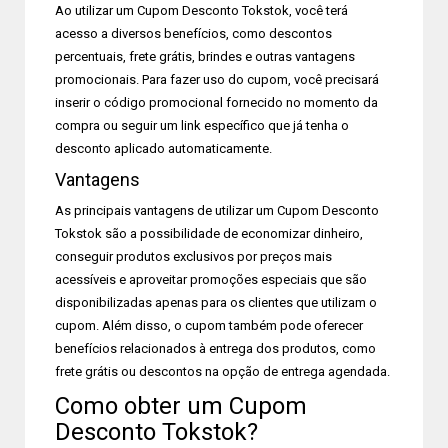
Ao utilizar um Cupom Desconto Tokstok, você terá
acesso a diversos benefícios, como descontos
percentuais, frete grátis, brindes e outras vantagens
promocionais. Para fazer uso do cupom, você precisará
inserir o código promocional fornecido no momento da
compra ou seguir um link específico que já tenha o
desconto aplicado automaticamente.
Vantagens
As principais vantagens de utilizar um Cupom Desconto
Tokstok são a possibilidade de economizar dinheiro,
conseguir produtos exclusivos por preços mais
acessíveis e aproveitar promoções especiais que são
disponibilizadas apenas para os clientes que utilizam o
cupom. Além disso, o cupom também pode oferecer
benefícios relacionados à entrega dos produtos, como
frete grátis ou descontos na opção de entrega agendada.
Como obter um Cupom
Desconto Tokstok?