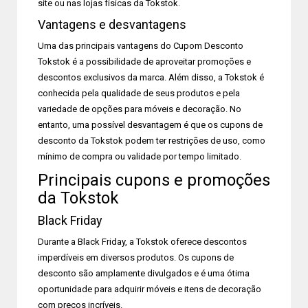
site ou nas lojas físicas da Tokstok.
Vantagens e desvantagens
Uma das principais vantagens do Cupom Desconto
Tokstok é a possibilidade de aproveitar promoções e
descontos exclusivos da marca. Além disso, a Tokstok é
conhecida pela qualidade de seus produtos e pela
variedade de opções para móveis e decoração. No
entanto, uma possível desvantagem é que os cupons de
desconto da Tokstok podem ter restrições de uso, como
mínimo de compra ou validade por tempo limitado.
Principais cupons e promoções
da Tokstok
Black Friday
Durante a Black Friday, a Tokstok oferece descontos
imperdíveis em diversos produtos. Os cupons de
desconto são amplamente divulgados e é uma ótima
oportunidade para adquirir móveis e itens de decoração
com preços incríveis.