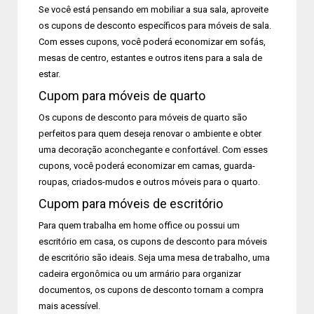
Se você está pensando em mobiliar a sua sala, aproveite
os cupons de desconto específicos para móveis de sala.
Com esses cupons, você poderá economizar em sofás,
mesas de centro, estantes e outros itens para a sala de
estar.
Cupom para móveis de quarto
Os cupons de desconto para móveis de quarto são
perfeitos para quem deseja renovar o ambiente e obter
uma decoração aconchegante e confortável. Com esses
cupons, você poderá economizar em camas, guarda-
roupas, criados-mudos e outros móveis para o quarto.
Cupom para móveis de escritório
Para quem trabalha em home office ou possui um
escritório em casa, os cupons de desconto para móveis
de escritório são ideais. Seja uma mesa de trabalho, uma
cadeira ergonômica ou um armário para organizar
documentos, os cupons de desconto tornam a compra
mais acessível.