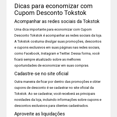
Dicas para economizar com
Cupom Desconto Tokstok
Acompanhar as redes sociais da Tokstok
Uma dica importante para economizar com Cupom
Desconto Tokstok é acompanhar as redes sociais da loja.
A Tokstok costuma divulgar suas promoções, descontos
e cupons exclusivos em suas páginas nas redes sociais,
como Facebook, Instagram e Twitter. Dessa forma, você
ficará sempre atualizado sobre as melhores
oportunidades de economizar em suas compras.
Cadastre-se no site oficial
Outra maneira de ficar por dentro das promoções e obter
cupons de desconto é se cadastrar no site oficial da
Tokstok. Ao se cadastrar, você receberá as principais
novidades da loja, incluindo informações sobre cupons e
descontos exclusivos para clientes cadastrados.
Aproveite as liquidações