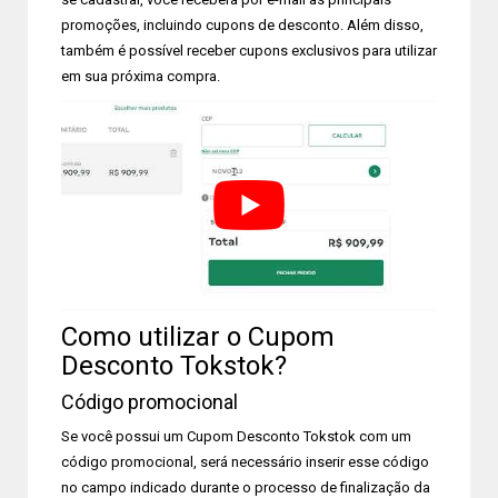
promoções, incluindo cupons de desconto. Além disso,
também é possível receber cupons exclusivos para utilizar
em sua próxima compra.
Como utilizar o Cupom
Desconto Tokstok?
Código promocional
Se você possui um Cupom Desconto Tokstok com um
código promocional, será necessário inserir esse código
no campo indicado durante o processo de finalização da