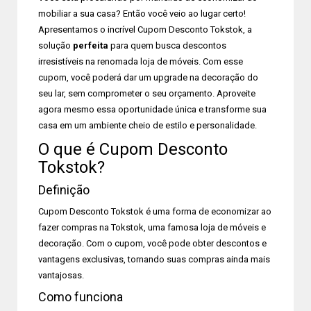
mobiliar a sua casa? Então você veio ao lugar certo!
Apresentamos o incrível Cupom Desconto Tokstok, a
solução
perfeita
para quem busca descontos
irresistíveis na renomada loja de móveis. Com esse
cupom, você poderá dar um upgrade na decoração do
seu lar, sem comprometer o seu orçamento. Aproveite
agora mesmo essa oportunidade única e transforme sua
casa em um ambiente cheio de estilo e personalidade.
O que é Cupom Desconto
Tokstok?
Definição
Cupom Desconto Tokstok é uma forma de economizar ao
fazer compras na Tokstok, uma famosa loja de móveis e
decoração. Com o cupom, você pode obter descontos e
vantagens exclusivas, tornando suas compras ainda mais
vantajosas.
Como funciona