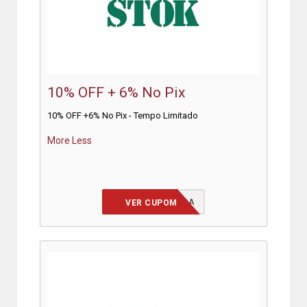
10% OFF + 6% No Pix
10% OFF +6% No Pix - Tempo Limitado
More
Less
PRIMEIRACOMPRA
VER CUPOM