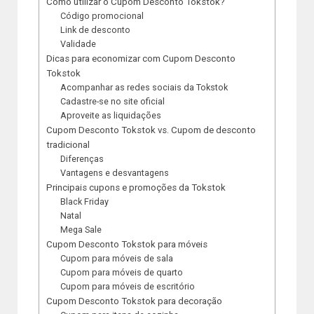
Como utilizar o Cupom Desconto Tokstok?
Código promocional
Link de desconto
Validade
Dicas para economizar com Cupom Desconto
Tokstok
Acompanhar as redes sociais da Tokstok
Cadastre-se no site oficial
Aproveite as liquidações
Cupom Desconto Tokstok vs. Cupom de desconto
tradicional
Diferenças
Vantagens e desvantagens
Principais cupons e promoções da Tokstok
Black Friday
Natal
Mega Sale
Cupom Desconto Tokstok para móveis
Cupom para móveis de sala
Cupom para móveis de quarto
Cupom para móveis de escritório
Cupom Desconto Tokstok para decoração