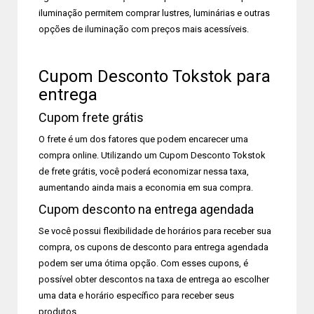
iluminação permitem comprar lustres, luminárias e outras
opções de iluminação com preços mais acessíveis.
Cupom Desconto Tokstok para
entrega
Cupom frete grátis
O frete é um dos fatores que podem encarecer uma
compra online. Utilizando um Cupom Desconto Tokstok
de frete grátis, você poderá economizar nessa taxa,
aumentando ainda mais a economia em sua compra.
Cupom desconto na entrega agendada
Se você possui flexibilidade de horários para receber sua
compra, os cupons de desconto para entrega agendada
podem ser uma ótima opção. Com esses cupons, é
possível obter descontos na taxa de entrega ao escolher
uma data e horário específico para receber seus
produtos.