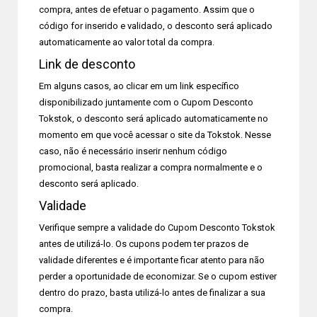
compra, antes de efetuar o pagamento. Assim que o
código for inserido e validado, o desconto será aplicado
automaticamente ao valor total da compra.
Link de desconto
Em alguns casos, ao clicar em um link específico
disponibilizado juntamente com o Cupom Desconto
Tokstok, o desconto será aplicado automaticamente no
momento em que você acessar o site da Tokstok. Nesse
caso, não é necessário inserir nenhum código
promocional, basta realizar a compra normalmente e o
desconto será aplicado.
Validade
Verifique sempre a validade do Cupom Desconto Tokstok
antes de utilizá-lo. Os cupons podem ter prazos de
validade diferentes e é importante ficar atento para não
perder a oportunidade de economizar. Se o cupom estiver
dentro do prazo, basta utilizá-lo antes de finalizar a sua
compra.