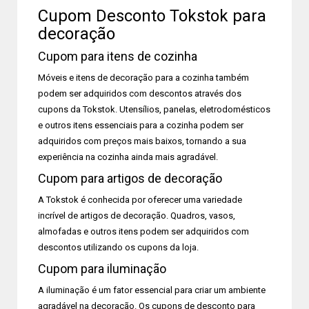
Cupom Desconto Tokstok para
decoração
Cupom para itens de cozinha
Móveis e itens de decoração para a cozinha também
podem ser adquiridos com descontos através dos
cupons da Tokstok. Utensílios, panelas, eletrodomésticos
e outros itens essenciais para a cozinha podem ser
adquiridos com preços mais baixos, tornando a sua
experiência na cozinha ainda mais agradável.
Cupom para artigos de decoração
A Tokstok é conhecida por oferecer uma variedade
incrível de artigos de decoração. Quadros, vasos,
almofadas e outros itens podem ser adquiridos com
descontos utilizando os cupons da loja.
Cupom para iluminação
A iluminação é um fator essencial para criar um ambiente
agradável na decoração. Os cupons de desconto para