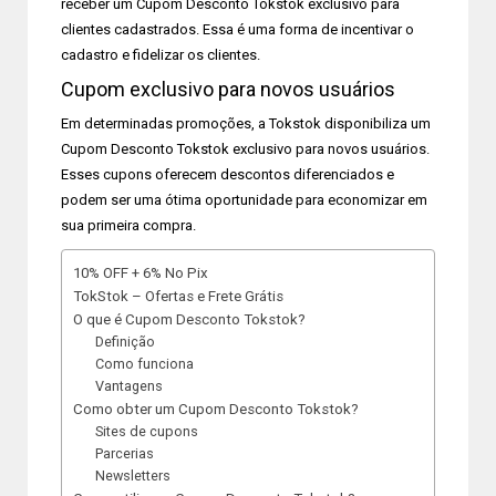
receber um Cupom Desconto Tokstok exclusivo para
clientes cadastrados. Essa é uma forma de incentivar o
cadastro e fidelizar os clientes.
Cupom exclusivo para novos usuários
Em determinadas promoções, a Tokstok disponibiliza um
Cupom Desconto Tokstok exclusivo para novos usuários.
Esses cupons oferecem descontos diferenciados e
podem ser uma ótima oportunidade para economizar em
sua primeira compra.
10% OFF + 6% No Pix
TokStok – Ofertas e Frete Grátis
O que é Cupom Desconto Tokstok?
Definição
Como funciona
Vantagens
Como obter um Cupom Desconto Tokstok?
Sites de cupons
Parcerias
Newsletters