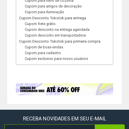
Cupom para itens de cozinha
Cupom para artigos de decoração
Cupom para iluminação
Cupom Desconto Tokstok para entrega
Cupom frete grátis
Cupom desconto na entrega agendada
Cupom desconto em transportadora
Cupom Desconto Tokstok para primeira compra
Cupom de boas-vindas
Cupom para cadastro
Cupom exclusivo para novos usuários
RECEBA NOVIDADES EM SEU E-MAIL