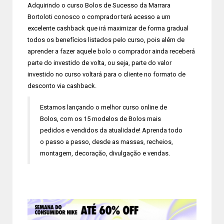
Adquirindo o curso Bolos de Sucesso da Marrara
Bortoloti conosco o comprador terá acesso a um
excelente cashback que irá maximizar de forma gradual
todos os benefícios listados pelo curso, pois além de
aprender a fazer aquele bolo o comprador ainda receberá
parte do investido de volta, ou seja, parte do valor
investido no curso voltará para o cliente no formato de
desconto via cashback.
Estamos lançando o melhor curso online de
Bolos, com os 15 modelos de Bolos mais
pedidos e vendidos da atualidade! Aprenda todo
o passo a passo, desde as massas, recheios,
montagem, decoração, divulgação e vendas.