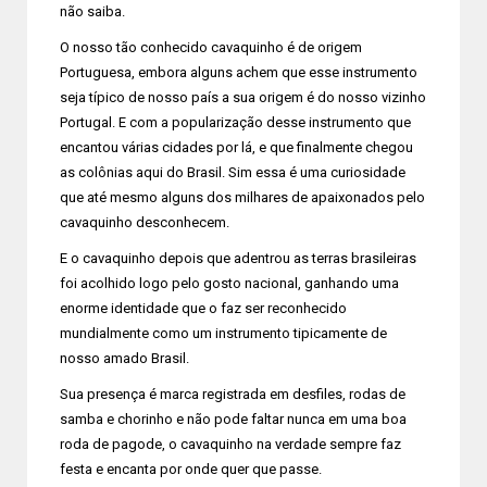
não saiba.
O nosso tão conhecido cavaquinho é de origem
Portuguesa, embora alguns achem que esse instrumento
seja típico de nosso país a sua origem é do nosso vizinho
Portugal. E com a popularização desse instrumento que
encantou várias cidades por lá, e que finalmente chegou
as colônias aqui do Brasil. Sim essa é uma curiosidade
que até mesmo alguns dos milhares de apaixonados pelo
cavaquinho desconhecem.
E o cavaquinho depois que adentrou as terras brasileiras
foi acolhido logo pelo gosto nacional, ganhando uma
enorme identidade que o faz ser reconhecido
mundialmente como um instrumento tipicamente de
nosso amado Brasil.
Sua presença é marca registrada em desfiles, rodas de
samba e chorinho e não pode faltar nunca em uma boa
roda de pagode, o cavaquinho na verdade sempre faz
festa e encanta por onde quer que passe.