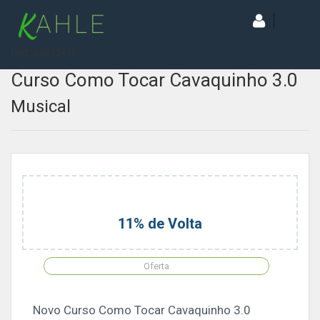
[wd_asp id=1]
Curso Como Tocar Cavaquinho 3.0
Musical
11% de Volta
Oferta
Novo Curso Como Tocar Cavaquinho 3.0