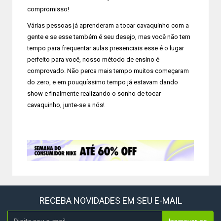
compromisso!
Várias pessoas já aprenderam a tocar cavaquinho com a
gente e se esse também é seu desejo, mas você não tem
tempo para frequentar aulas presenciais esse é o lugar
perfeito para você, nosso método de ensino é
comprovado. Não perca mais tempo muitos começaram
do zero, e em pouquíssimo tempo já estavam dando
show e finalmente realizando o sonho de tocar
cavaquinho, junte-se a nós!
RECEBA NOVIDADES EM SEU E-MAIL