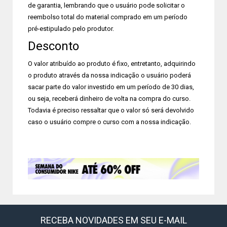
de garantia, lembrando que o usuário pode solicitar o
reembolso total do material comprado em um período
pré-estipulado pelo produtor.
Desconto
O valor atribuído ao produto é fixo, entretanto, adquirindo
o produto através da nossa indicação o usuário poderá
sacar parte do valor investido em um período de 30 dias,
ou seja, receberá dinheiro de volta na compra do curso.
Todavia é preciso ressaltar que o valor só será devolvido
caso o usuário compre o curso com a nossa indicação.
RECEBA NOVIDADES EM SEU E-MAIL