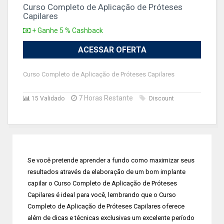
Curso Completo de Aplicação de Próteses
Capilares
+ Ganhe 5 % Cashback
ACESSAR OFERTA
Curso Completo de Aplicação de Próteses Capilares
7 Horas Restante
15 Validado
Discount
Se você pretende aprender a fundo como maximizar seus
resultados através da elaboração de um bom implante
capilar o Curso Completo de Aplicação de Próteses
Capilares é ideal para você, lembrando que o Curso
Completo de Aplicação de Próteses Capilares oferece
além de dicas e técnicas exclusivas um excelente período