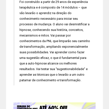
Foi construído a partir de 29 anos de experiência
terapêutica e é composto de 14 módulos – que
vão levarão o aprendiz na direção do
conhecimento necessário para iniciar seu
processo de mudança. O aluno vai desmistificar a
hipnose, conhecendo sua história, conceitos,
mecanismos e mitos. Vai passar por
conhecimentos da PNL que limparão seu caminho
de transformação, ampliando exponencialmente
suas possibilidades. Vai aprender como fazer
uma sugestão eficaz, o que é fundamental para
que a auto-hipnose alcance os melhores
resultados. Vai testar sua “sugestionabilidade” e
aprender as técnicas que o levarão a um outro
patamar de conhecimento e transformação.