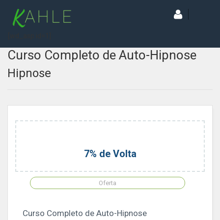
[wd_asp id=1]
Curso Completo de Auto-Hipnose
Hipnose
7% de Volta
Oferta
Curso Completo de Auto-Hipnose