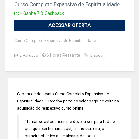
Curso Completo Expansivo de Espiritualidade
+ Ganhe 7 % Cashback
ACESSAR OFERTA
Curso Completo Expansivo de Espiritualidade
6 Horas Restante
2 Validado
Discount
Cupom de desconto Curso Completo Expansivo de
Espiritualidade – Receba parte do valor pago de volta na
aquisição do respectivo curso online.
“Tornar-se autoconsciente deveria ser, para todo e
qualquer ser humano aqui, em nossa terra, o
primeiro objetivo a ser alcançado, pois a