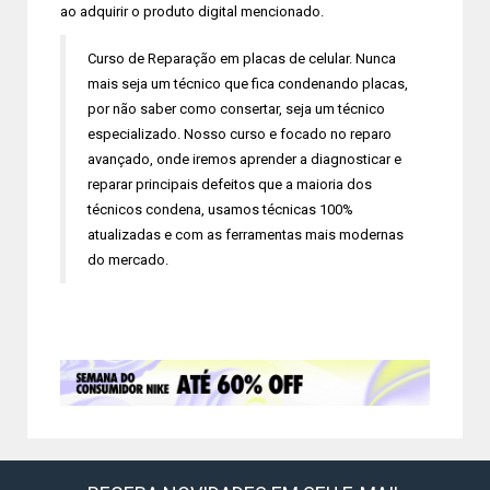
ao adquirir o produto digital mencionado.
Curso de Reparação em placas de celular. Nunca
mais seja um técnico que fica condenando placas,
por não saber como consertar, seja um técnico
especializado. Nosso curso e focado no reparo
avançado, onde iremos aprender a diagnosticar e
reparar principais defeitos que a maioria dos
técnicos condena, usamos técnicas 100%
atualizadas e com as ferramentas mais modernas
do mercado.