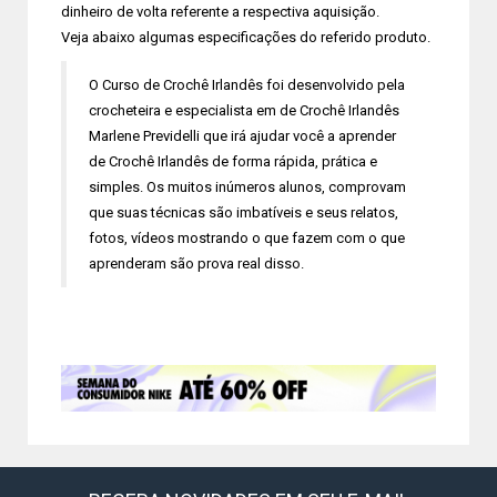
dinheiro de volta referente a respectiva aquisição.
Veja abaixo algumas especificações do referido produto.
O Curso de Crochê Irlandês foi desenvolvido pela
crocheteira e especialista em de Crochê Irlandês
Marlene Previdelli que irá ajudar você a aprender
de Crochê Irlandês de forma rápida, prática e
simples. Os muitos inúmeros alunos, comprovam
que suas técnicas são imbatíveis e seus relatos,
fotos, vídeos mostrando o que fazem com o que
aprenderam são prova real disso.