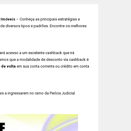
 Imóveis
– Conheça as principais estratégias e
de diversos tipos e padrões. Encontre os melhores
erá acesso a um excelente cashback que irá
bramos que a modalidade de desconto via cashback é
o de volta
em sua conta corrente ou crédito em conta
s a ingressarem no ramo da Perícia Judicial.