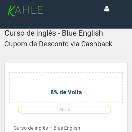
[wd_asp id=1]
Curso de inglês - Blue English
Cupom de Desconto via Cashback
8% de Volta
Oferta
Curso de inglês – Blue English