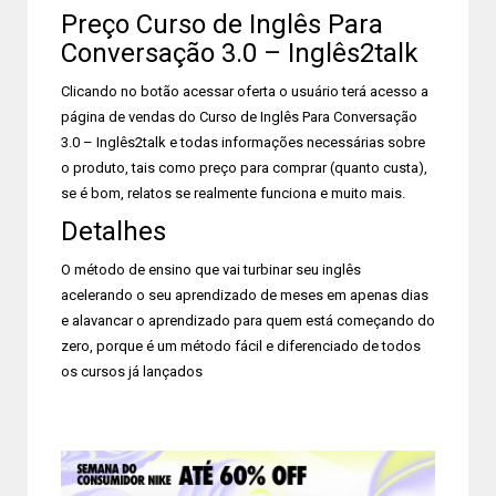
Preço Curso de Inglês Para
Conversação 3.0 – Inglês2talk
Clicando no botão acessar oferta o usuário terá acesso a
página de vendas do Curso de Inglês Para Conversação
3.0 – Inglês2talk e todas informações necessárias sobre
o produto, tais como preço para comprar (quanto custa),
se é bom, relatos se realmente funciona e muito mais.
Detalhes
O método de ensino que vai turbinar seu inglês
acelerando o seu aprendizado de meses em apenas dias
e alavancar o aprendizado para quem está começando do
zero, porque é um método fácil e diferenciado de todos
os cursos já lançados