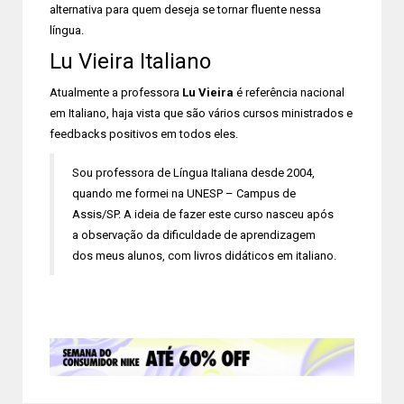
alternativa para quem deseja se tornar fluente nessa
língua.
Lu Vieira Italiano
Atualmente a professora
Lu Vieira
é referência nacional
em Italiano, haja vista que são vários cursos ministrados e
feedbacks positivos em todos eles.
Sou professora de Língua Italiana desde 2004,
quando me formei na UNESP – Campus de
Assis/SP. A ideia de fazer este curso nasceu após
a observação da dificuldade de aprendizagem
dos meus alunos, com livros didáticos em italiano.