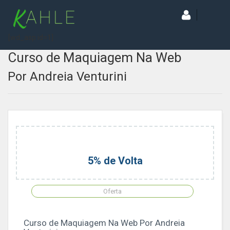
[wd_asp id=1]
Curso de Maquiagem Na Web
Por Andreia Venturini
5% de Volta
Oferta
Curso de Maquiagem Na Web Por Andreia