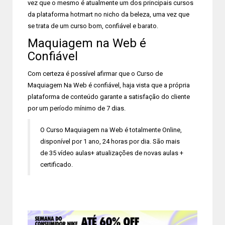
vez que o mesmo é atualmente um dos principais cursos
da plataforma hotmart no nicho da beleza, uma vez que
se trata de um curso bom, confiável e barato.
Maquiagem na Web é
Confiável
Com certeza é possível afirmar que o Curso de
Maquiagem Na Web é confiável, haja vista que a própria
plataforma de conteúdo garante a satisfação do cliente
por um período mínimo de 7 dias.
O Curso Maquiagem na Web é totalmente Online,
disponível por 1 ano, 24 horas por dia. São mais
de 35 vídeo aulas+ atualizações de novas aulas +
certificado.