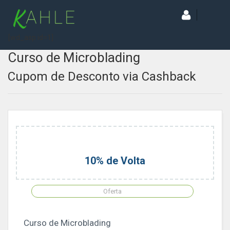
[wd_asp id=1]
Curso de Microblading
Cupom de Desconto via Cashback
10% de Volta
Oferta
Curso de Microblading