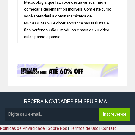
Metodologia que faz você destravar sua mão e
começar a desenhar fios incríveis. Com este curso
você aprenderá a dominar a técnica de
MICROBLADING e obter sobrancelhas realistas e
fios perfeitos! São 8 módulos e mais de 20 vídeo
aulas passo a passo.
RECEBA NOVIDADES EM SEU E-MAIL
Inscrever-se
Políticas de Privacidade
|
Sobre Nós
|
Termos de Uso
|
Contato