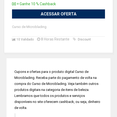
+ Ganhe 10 % Cashback
ACESSAR OFERTA
Curso de Microblading
8 Horas Restante
10 Validado
Discount
Cupons e ofertas para o produto digital Curso de
Microblading. Receba parte do pagamento de volta na
compra do Curso de Microblading. Veja também outros
produtos digitais na categoria de itens de beleza.
Lembramos que todos os produtos e serviços
disponíveis no site oferecem cashback, ou seja, dinheiro
de volta.